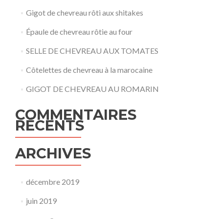
Gigot de chevreau rôti aux shitakes
Épaule de chevreau rôtie au four
SELLE DE CHEVREAU AUX TOMATES
Côtelettes de chevreau à la marocaine
GIGOT DE CHEVREAU AU ROMARIN
COMMENTAIRES
RÉCENTS
ARCHIVES
décembre 2019
juin 2019