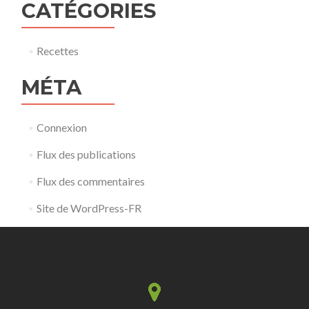
CATÉGORIES
Recettes
MÉTA
Connexion
Flux des publications
Flux des commentaires
Site de WordPress-FR