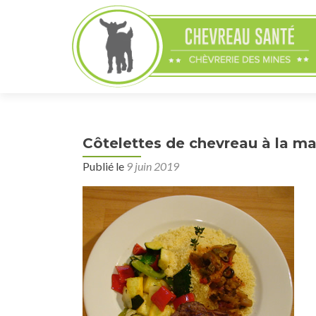
Côtelettes de chevreau à la m
Publié le
9 juin 2019