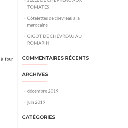
TOMATES
Côtelettes de chevreau à la
marocaine
GIGOT DE CHEVREAU AU
ROMARIN
COMMENTAIRES RÉCENTS
 à four
ARCHIVES
décembre 2019
juin 2019
CATÉGORIES