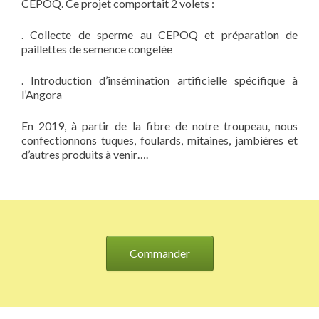
CEPOQ. Ce projet comportait 2 volets :
. Collecte de sperme au CEPOQ et préparation de
paillettes de semence congelée
. Introduction d’insémination artificielle spécifique à
l’Angora
En 2019, à partir de la fibre de notre troupeau, nous
confectionnons tuques, foulards, mitaines, jambières et
d’autres produits à venir….
Commander