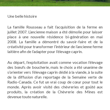
Une belle histoire
La famille Rousseau a fait l’acquisition de la ferme en
juillet 2007. L’ancienne maison a été démolie pour laisser
place à une nouvelle résidence bi-génération en mai
2008. La famille a démontré du savoir-faire et de la
créativité pour transformer l’intérieur de l’ancienne ferme
laitière afin de l’adapter pour l’élevage caprin.
Au départ, l’exploitation avait comme vocation l’élevage
des bœufs de boucherie, mais le choix a été unanime de
s’orienter vers l’élevage caprin dédié à la viande, à la suite
de la diffusion d’un reportage de la Semaine verte de
Radio-Canada. Ce fut un vrai coup de cœur pour tout le
monde. Après avoir visité des chèvreries et goûté aux
produits, la création de la Chèvrerie des Mines est
devenue toute naturelle.